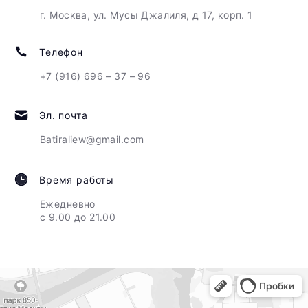
г. Москва, ул. Мусы Джалиля, д 17, корп. 1
Телефон
+7 (916) 696 – 37 – 96
Эл. почта
Batiraliew@gmail.com
Время работы
Ежедневно
с 9.00 до 21.00