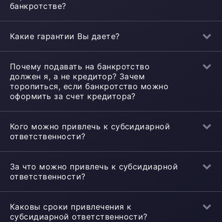
банкротстве?
Какие гарантии Вы даете?
Почему подавать на банкротство
должен я, а не кредитор? Зачем
торопиться, если банкротство можно
оформить за счет кредитора?
Кого можно привлечь к субсидиарной
ответственности?
За что можно привлечь к субсидиарной
ответственности?
Каковы сроки привлечения к
субсидиарной ответственности?