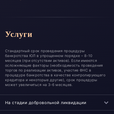
Услуги
Стандартный срок проведения процедуры
банкротства ЮЛ в упрощенном порядке – 8-10
месяцев (при отсутствии активов). Если имеются
осложняющие факторы (необходимость проведения
торгов по реализации активов, участие ФНС в
процедуре банкротства в качестве контролирующего
кредитора и некоторые другие), срок процедуры
может увеличиться на 3-6 месяцев.
На стадии добровольной ликвидации