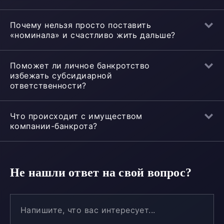
Почему нельзя просто поставить
«номинала» и счастливо жить дальше?
Поможет ли личное банкротство
избежать субсидиарной
ответственности?
Что происходит с имуществом
компании-банкрота?
Не нашли ответ на свой вопрос?