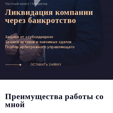
Частный юрист / Медиатор
Ликвидация компании
через банкротство
Защита от «субсидиарки»
Защита активов и значимых сделок
Подбор арбитражного управляющего
ОСТАВИТЬ ЗАЯВКУ
Преимущества работы со
мной