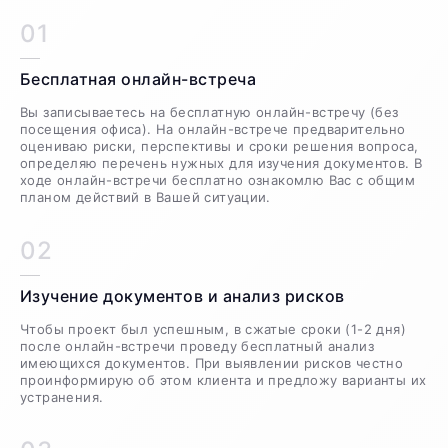
01
Бесплатная онлайн-встреча
Вы записываетесь на бесплатную онлайн-встречу (без
посещения офиса). На онлайн-встрече предварительно
оцениваю риски, перспективы и сроки решения вопроса,
определяю перечень нужных для изучения документов. В
ходе онлайн-встречи бесплатно ознакомлю Вас с общим
планом действий в Вашей ситуации.
02
Изучение документов и анализ рисков
Чтобы проект был успешным, в сжатые сроки (1-2 дня)
после онлайн-встречи проведу бесплатный анализ
имеющихся документов. При выявлении рисков честно
проинформирую об этом клиента и предложу варианты их
устранения.