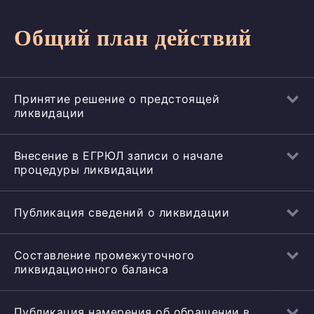
Общий план действий
Принятие решение о предстоящей
ликвидации
Внесение в ЕГРЮЛ записи о начале
процедуры ликвидации
Публикация сведений о ликвидации
Составление промежуточного
ликвидационного баланса
Публикация намерения об обращении в