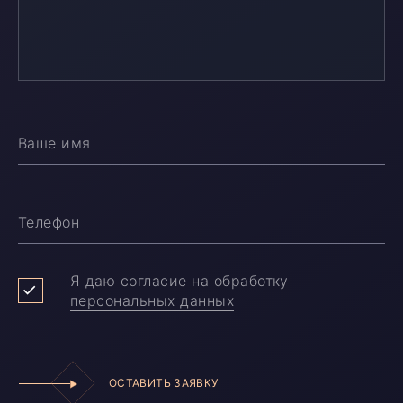
Ваше имя
Телефон
Я даю согласие на обработку
персональных данных
ОСТАВИТЬ ЗАЯВКУ