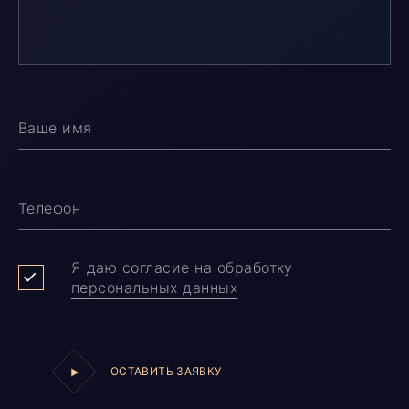
Ваше имя
Телефон
Я даю согласие на обработку
персональных данных
ОСТАВИТЬ ЗАЯВКУ