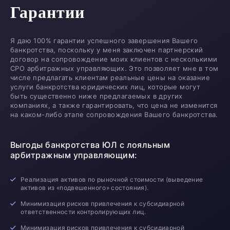
Гарантии
Я даю 100% гарантии успешного завершения Вашего
банкротства, поскольку у меня заключен партнерский
договор на сопровождение моих клиентов с несколькими
СРО арбитражных управляющих. Это позволяет мне в том
числе предлагать клиентам реальные цены на оказание
услуги банкротства юридических лиц, которые могут
быть существенно ниже предлагаемых в других
компаниях, а также гарантировать, что цена не изменится
на каком-либо этапе сопровождения Вашего банкротства.
Выгоды банкротства ЮЛ с лояльным
арбитражным управляющим:
Реализация активов по рыночной стоимости (выведение
активов из «подвешенного» состояния).
Минимизация рисков привлечения к субсидиарной
ответственности контролирующих лиц.
Минимизация рисков привлечения к субсидиарной