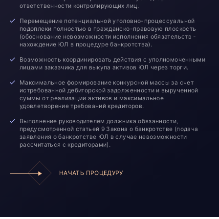
ответственности контролирующих лиц.
Перемещение потенциальной уголовно-процессуальной
подоплеки полностью в гражданско-правовую плоскость
(обоснование невозможности исполнения обязательств -
нахождение ЮЛ в процедуре банкротства).
Возможность координировать действия с уполномоченными
лицами заказчика для выкупа активов ЮЛ через торги.
Максимальное формирование конкурсной массы за счет
истребованной дебиторской задолженности и вырученной
суммы от реализации активов и максимальное
удовлетворение требований кредиторов.
Выполнение руководителем должника обязанности,
предусмотренной статьей 9 Закона о банкротстве (подача
заявления о банкротстве ЮЛ в случае невозможности
рассчитаться с кредиторами).
НАЧАТЬ ПРОЦЕДУРУ