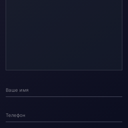
Ваше имя
Телефон