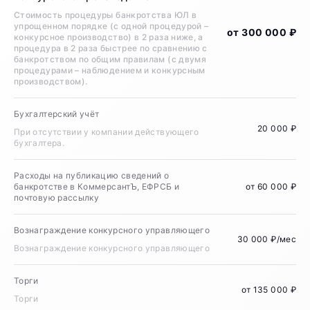
Стоимость процедуры банкротства ЮЛ в
упрощенном порядке (с одной процедурой –
от 300 000 ₽
конкурсное производство) в 2 раза ниже, а
процедура в 2 раза быстрее по сравнению с
банкротством по общим правилам (с двумя
процедурами – наблюдением и конкурсным
производством).
Бухгалтерский учёт
20 000 ₽
При отсутствии у компании действующего
бухгалтера.
Расходы на публикацию сведений о
банкротстве в КоммерсантЪ, ЕФРСБ и
от 60 000 ₽
почтовую рассылку
Вознаграждение конкурсного управляющего
30 000 ₽/мес
Вознаграждение конкурсного управляющего
Торги
от 135 000 ₽
Торги