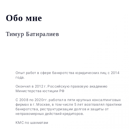
Обо мне
Тимур Батиралиев
Опыт работ в сфере банкротства юридических лиц с 2014
года.
Окончил в 2012 г. Российскую правовую академию
Министерства юстиции РФ
С 2008 по 2020гг. работал в пяти крупных консалтинговых
фирмах в г. Москве, в том числе 5 лет возглавлял практики
банкротства, реструктуризации долгов и защиты от
неправомерных действий кредиторов.
КМС по шахматам