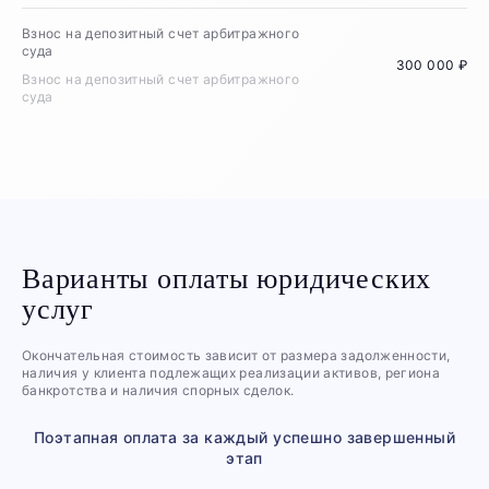
Взнос на депозитный счет арбитражного
суда
300 000 ₽
Взнос на депозитный счет арбитражного
суда
Варианты оплаты юридических
услуг
Окончательная стоимость зависит от размера задолженности,
наличия у клиента подлежащих реализации активов, региона
банкротства и наличия спорных сделок.
Поэтапная оплата за каждый успешно завершенный
этап