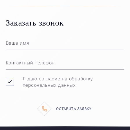
Заказать звонок
Ваше имя
Контактный телефон
Я даю согласие на обработку
персональных данных
ОСТАВИТЬ ЗАЯВКУ