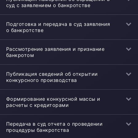
суд с заявлением о банкротстве
Подготовка и передача в суд заявления
о банкротстве
Рассмотрение заявления и признание
банкротом
Публикация сведений об открытии
конкурсного производства
Формирование конкурсной массы и
расчеты с кредиторами
Передача в суд отчета о проведении
процедуры банкротства