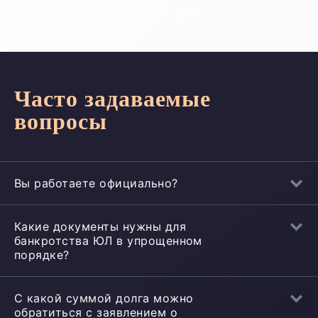
Часто задаваемые
вопросы
Вы работаете официально?
Какие документы нужны для
банкротства ЮЛ в упрощенном
порядке?
С какой суммой долга можно
обратиться с заявлением о