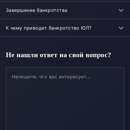
Завершение банкротства
К чему приводит банкротство ЮЛ?
Не нашли ответ на свой вопрос?