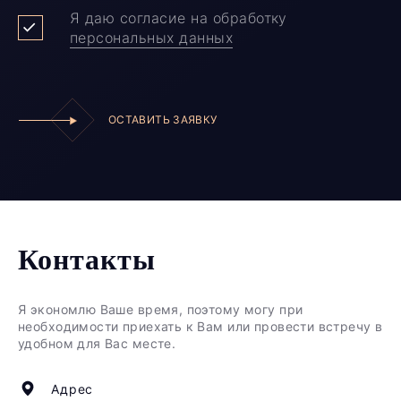
Я даю согласие на обработку
персональных данных
ОСТАВИТЬ ЗАЯВКУ
Контакты
Я экономлю Ваше время, поэтому могу при
необходимости приехать к Вам или провести встречу в
удобном для Вас месте.
Адрес