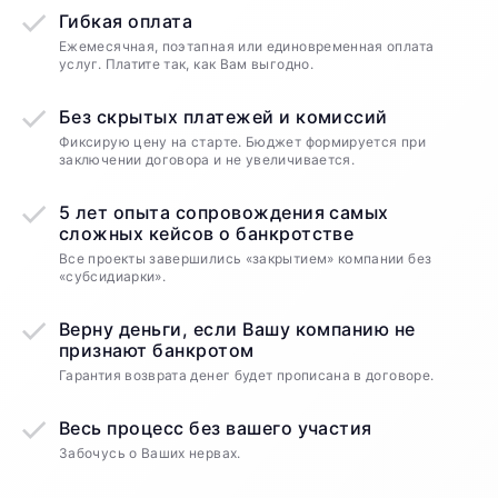
Гибкая оплата
Ежемесячная, поэтапная или единовременная оплата
услуг. Платите так, как Вам выгодно.
Без скрытых платежей и комиссий
Фиксирую цену на старте. Бюджет формируется при
заключении договора и не увеличивается.
5 лет опыта сопровождения самых
сложных кейсов о банкротстве
Все проекты завершились «закрытием» компании без
«субсидиарки».
Верну деньги, если Вашу компанию не
признают банкротом
Гарантия возврата денег будет прописана в договоре.
Весь процесс без вашего участия
Забочусь о Ваших нервах.