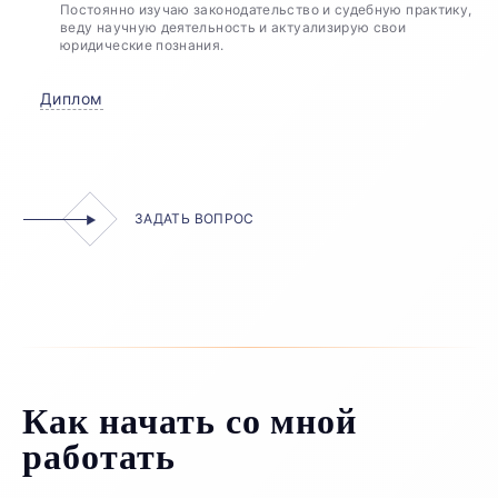
Постоянно изучаю законодательство и судебную практику,
веду научную деятельность и актуализирую свои
юридические познания.
Диплом
ЗАДАТЬ ВОПРОС
Как начать со мной
работать