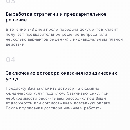
03
Выработка стратегии и предварительное
решение
В течение 2-3 дней после передачи документов клиент
получает предварительное решение вопроса (или
несколько вариантов решения) с индивидуальным планом
действий.
04
Заключение договора оказания юридических
услуг
Предложу Вам заключить договор на оказание
юридических услуг под ключ. Озвучиваю цену, при
необходимости рассчитываю рассрочку под Ваши
возможности или согласовываем поэтапную оплату.
После подписания договора начинаем работать.