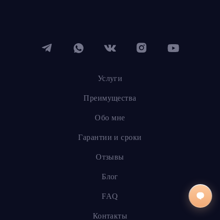
Услуги
Преимущества
Обо мне
Гарантии и сроки
Отзывы
Блог
FAQ
Контакты