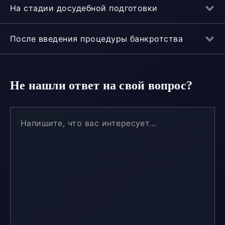
На стадии досудебной подготовки
После введения процедуры банкротства
Не нашли ответ на свой вопрос?